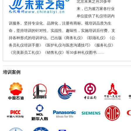
北京未来之舟20多年
来，已为逾万家各行业
单位提供了礼仪培训内
训服务。坚持专业化、品牌化，注册有商标。视培训品质为生
命，坚持培训的针对性、实战性、趣味性，实施培训后付费、支
持各种形式的培训评估。已出版《商务礼仪》《职场礼仪》《公
务员礼仪培训手册》《医护礼仪与医患沟通技巧》《服务礼仪》
《完美新员工礼仪》《销售礼仪》等30多种礼仪图书……
培训案例