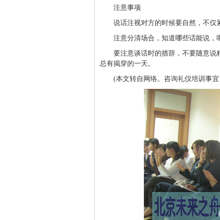
注意事项
说话注视对方的时候要自然，不仅
注意分清场合，知道哪些话能说，
要注意谈话时的措辞，不要随意说
总有揭穿的一天。
(本文转自网络。咨询礼仪培训事宜，欢