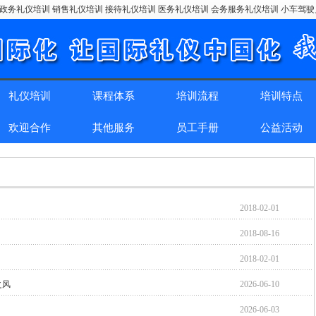
政务礼仪培训 销售礼仪培训 接待礼仪培训 医务礼仪培训 会务服务礼仪培训 小车驾
礼仪培训
课程体系
培训流程
培训特点
欢迎合作
其他服务
员工手册
公益活动
2018-02-01
2018-08-16
2018-02-01
之风
2026-06-10
2026-06-03