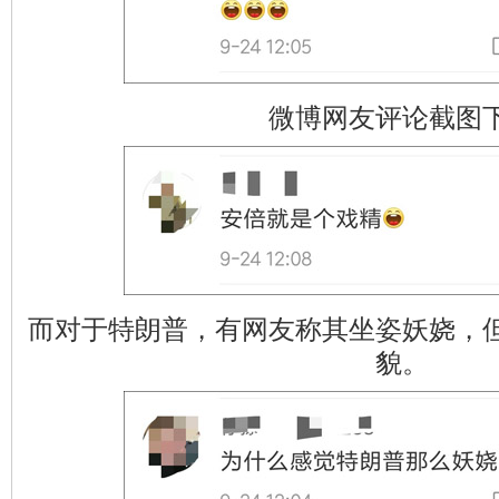
微博网友评论截图
而对于特朗普，有网友称其坐姿妖娆，
貌。