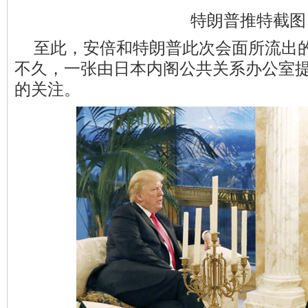
特朗普推特截图
至此，安倍和特朗普此次会面所流出
不久，一张由日本内阁公共关系办公室
的关注。