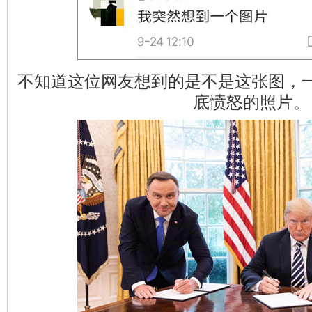
不知道这位网友想到的是不是这张图，
底愤怒的照片。