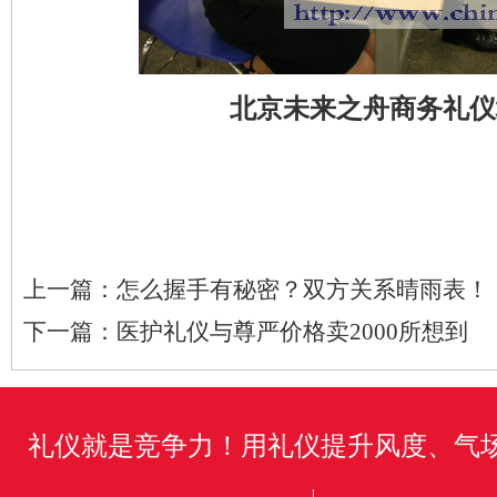
北京未来之舟商务礼仪
上一篇：
怎么握手有秘密？双方关系晴雨表！
下一篇：
医护礼仪与尊严价格卖2000所想到
礼仪就是竞争力！用礼仪提升风度、气