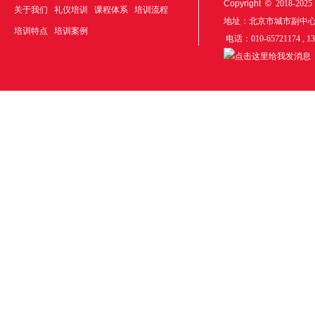
Copyright ©
2018-20
关于我们
礼仪培训
课程体系
培训流程
地址：北京市城市副中
培训特点
培训案例
电话：010-65721174 , 1