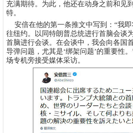
充满期待。为此，他还在动身之前和见
特。
安倍在他的第一条推文中写到：“我
往纽约。以同特朗普总统进行首脑会谈
首脑进行会谈。在会谈中，我会向各国
导弹问题，尤其是‘绑架问题’的重要性
场专机旁接受媒体采访。