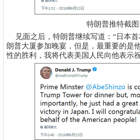
特朗普推特截图
见面之后，特朗普继续写道：“日本
朗普大厦参加晚宴，但是，最重要的是
性的胜利，我将代表美国人民向他表示祝