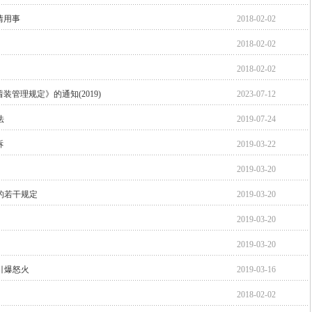
情用事
2018-02-02
2018-02-02
2018-02-02
管理规定》的通知(2019)
2023-07-12
法
2019-07-24
诉
2019-03-22
2019-03-20
的若干规定
2019-03-20
2019-03-20
2019-03-20
引爆怒火
2019-03-16
2018-02-02