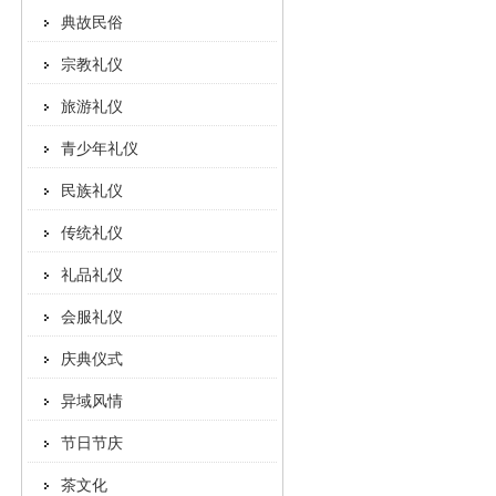
典故民俗
宗教礼仪
旅游礼仪
青少年礼仪
民族礼仪
传统礼仪
礼品礼仪
会服礼仪
庆典仪式
异域风情
节日节庆
茶文化