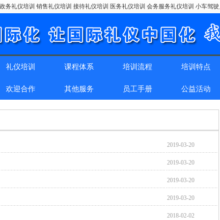
政务礼仪培训 销售礼仪培训 接待礼仪培训 医务礼仪培训 会务服务礼仪培训 小车驾
礼仪培训
课程体系
培训流程
培训特点
欢迎合作
其他服务
员工手册
公益活动
2019-03-20
2019-03-20
2019-03-20
2019-03-20
2018-02-02