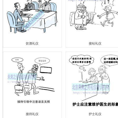
饮酒礼仪
接站礼仪
接待礼仪
护士礼仪