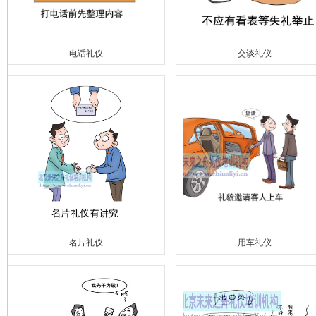
电话礼仪
交谈礼仪
名片礼仪
用车礼仪