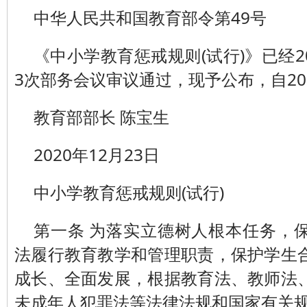
中华人民共和国教育部令第49号
《中小学教育惩戒规则(试行)》已经2
3次部务会议审议通过，现予公布，自20
教育部部长 陈宝生
2020年12月23日
中小学教育惩戒规则(试行)
第一条 为落实立德树人根本任务，
法履行教育教学和管理职责，保护学生
成长、全面发展，根据教育法、教师法
未成年人犯罪法等法律法规和国家有关