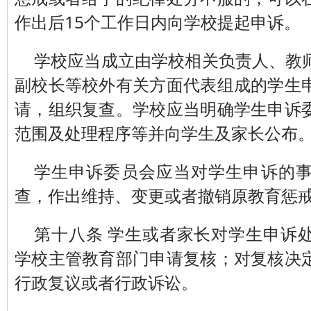
作出后15个工作日内向学校提起申诉。
学校应当成立由学校相关负责人、教
副校长等校外有关方面代表组成的学生
请，组织复查。学校应当明确学生申诉
范围及处理程序等并向学生及家长公布
学生申诉委员会应当对学生申诉的
查，作出维持、变更或者撤销原教育惩
第十八条 学生或者家长对学生申诉
学校主管教育部门申请复核；对复核决
行政复议或者行政诉讼。