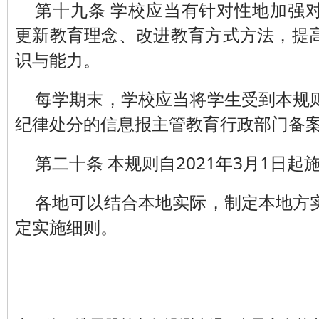
第十九条 学校应当有针对性地加强
更新教育理念、改进教育方式方法，提
识与能力。
每学期末，学校应当将学生受到本规
纪律处分的信息报主管教育行政部门备
第二十条 本规则自2021年3月1日起
各地可以结合本地实际，制定本地方
定实施细则。