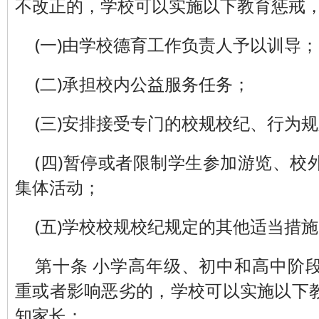
不改正的，学校可以实施以下教育惩戒
(一)由学校德育工作负责人予以训导；
(二)承担校内公益服务任务；
(三)安排接受专门的校规校纪、行为
(四)暂停或者限制学生参加游览、校
集体活动；
(五)学校校规校纪规定的其他适当措
第十条 小学高年级、初中和高中阶
重或者影响恶劣的，学校可以实施以下
知家长：