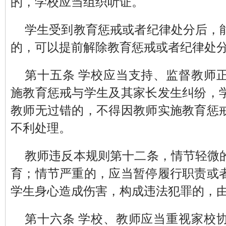
的，学校应当组织听证。
学生受到教育惩戒或者纪律处分后，
的，可以提前解除教育惩戒或者纪律处
第十五条 学校应当支持、监督教师
施教育惩戒与学生及其家长发生纠纷，
教师无过错的，不得因教师实施教育惩
不利处理。
教师违反本规则第十二条，情节轻微
育；情节严重的，应当暂停履行职责或
学生身心造成伤害，构成违法犯罪的，
第十六条 学校、教师应当重视家校