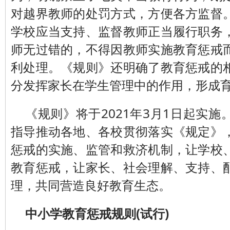
对越界教师的处罚方式，方便各方监督
学校应当支持、监督教师正当履行职务
师无过错的，不得因教师实施教育惩戒
利处理。《规则》还明确了教育惩戒的
分发挥家长在学生管理中的作用，形成
《规则》将于2021年3月1日起实
指导推动各地、各校贯彻落实《规定》
惩戒的实施、监管和救济机制，让学校
教育惩戒，让家长、社会理解、支持、
理，共同营造良好教育生态。
中小学教育惩戒规则(试行)