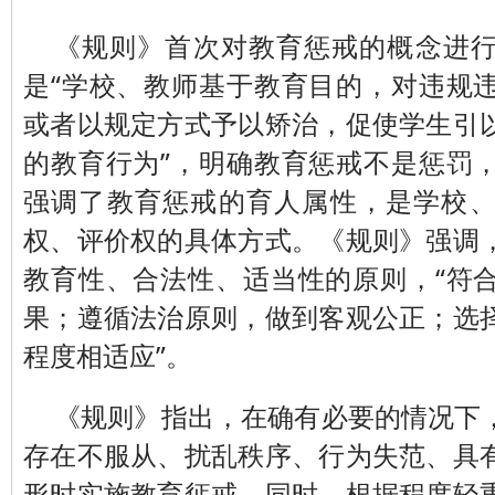
《规则》首次对教育惩戒的概念进
是“学校、教师基于教育目的，对违规
或者以规定方式予以矫治，促使学生引
的教育行为”，明确教育惩戒不是惩罚
强调了教育惩戒的育人属性，是学校
权、评价权的具体方式。《规则》强调
教育性、合法性、适当性的原则，“符
果；遵循法治原则，做到客观公正；选
程度相适应”。
《规则》指出，在确有必要的情况下
存在不服从、扰乱秩序、行为失范、具
形时实施教育惩戒。同时，根据程度轻