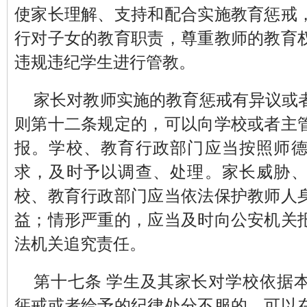
使家长理解、支持和配合实施教育惩戒
行对子女的教育职责，尊重教师的教育
违规违纪学生进行管教。
家长对教师实施的教育惩戒有异议或
则第十二条规定的，可以向学校或者主
报。学校、教育行政部门应当按照师
求，及时予以调查、处理。家长威胁
校、教育行政部门应当依法保护教师人
益；情形严重的，应当及时向公安机关
法机关追究责任。
第十七条 学生及其家长对学校依据
惩戒或者给予的纪律处分不服的，可以