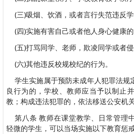
(三)吸烟、饮酒，或者言行失范违反
(四)实施有害自己或者他人身心健康
(五)打骂同学、老师，欺凌同学或者
(六)其他违反校规校纪的行为。
学生实施属于预防未成年人犯罪法规
良行为的，学校、教师应当予以制止
教；构成违法犯罪的，依法移送公安机
第八条 教师在课堂教学、日常管理
轻微的学生，可以当场实施以下教育惩