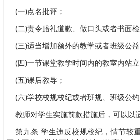
(一)点名批评；
(二)责令赔礼道歉、做口头或者书面
(三)适当增加额外的教学或者班级公
(四)一节课堂教学时间内的教室内站
(五)课后教导；
(六)学校校规校纪或者班规、班级公
教师对学生实施前款措施后，可以以
第九条 学生违反校规校纪，情节较