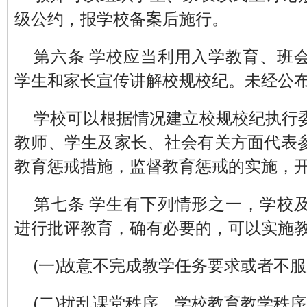
级公约，报学校备案后施行。
第六条 学校应当利用入学教育、班
学生和家长宣传讲解校规校纪。未经公
学校可以根据情况建立校规校纪执行
教师、学生及家长、社会有关方面代表
教育惩戒措施，监督教育惩戒的实施，
第七条 学生有下列情形之一，学校
进行批评教育，确有必要的，可以实施
(一)故意不完成教学任务要求或者不
(二)扰乱课堂秩序、学校教育教学秩