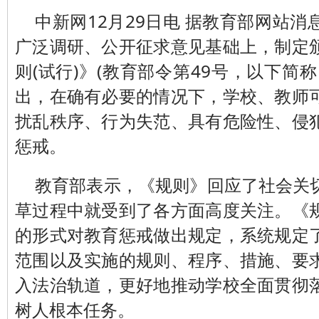
中新网12月29日电 据教育部网站
广泛调研、公开征求意见基础上，制定
则(试行)》(教育部令第49号，以下简
出，在确有必要的情况下，学校、教师
扰乱秩序、行为失范、具有危险性、侵
惩戒。
教育部表示，《规则》回应了社会关
草过程中就受到了各方面高度关注。《
的形式对教育惩戒做出规定，系统规定
范围以及实施的规则、程序、措施、要
入法治轨道，更好地推动学校全面贯彻
树人根本任务。