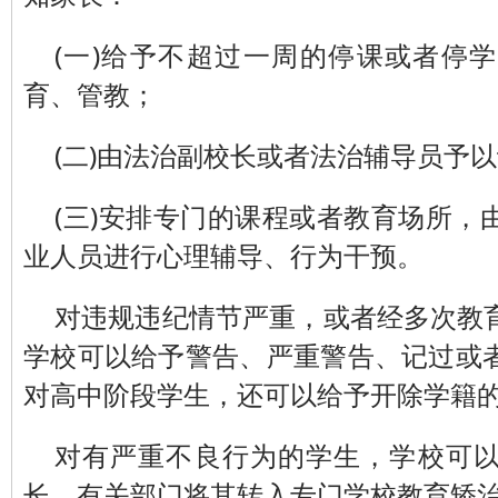
(一)给予不超过一周的停课或者停
育、管教；
(二)由法治副校长或者法治辅导员予
(三)安排专门的课程或者教育场所，
业人员进行心理辅导、行为干预。
对违规违纪情节严重，或者经多次教
学校可以给予警告、严重警告、记过或
对高中阶段学生，还可以给予开除学籍
对有严重不良行为的学生，学校可
长、有关部门将其转入专门学校教育矫