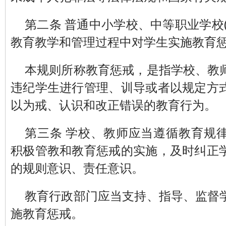
第二条 普通中小学校、中等职业学校
教育教学和管理过程中对学生实施教育
本规则所称教育惩戒，是指学校、教
违纪学生进行管理、训导或者以规定方
以为戒、认识和改正错误的教育行为。
第三条 学校、教师应当遵循教育规
积极管教和教育惩戒的实施，及时纠正
的规则意识、责任意识。
教育行政部门应当支持、指导、监督
施教育惩戒。