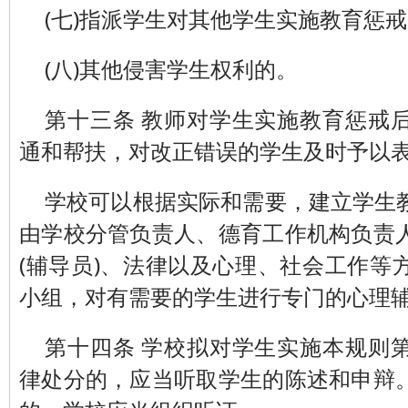
(七)指派学生对其他学生实施教育惩
(八)其他侵害学生权利的。
第十三条 教师对学生实施教育惩戒
通和帮扶，对改正错误的学生及时予以
学校可以根据实际和需要，建立学生
由学校分管负责人、德育工作机构负责
(辅导员)、法律以及心理、社会工作等
小组，对有需要的学生进行专门的心理
第十四条 学校拟对学生实施本规则
律处分的，应当听取学生的陈述和申辩