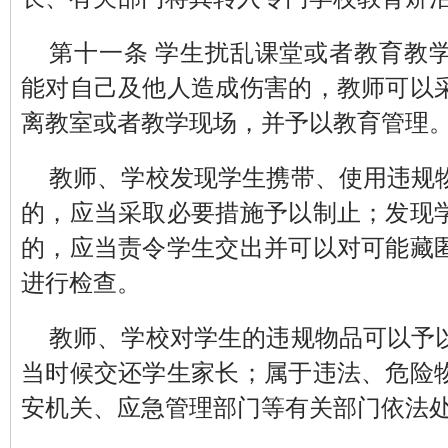
第十一条 学生扰乱课堂或者教育教
能对自己及他人造成伤害的，教师可以
离教室或者教学现场，并予以教育管理
教师、学校发现学生携带、使用违规
的，应当采取必要措施予以制止；发现
的，应当责令学生交出并可以对可能藏
进行检查。
教师、学校对学生的违规物品可以予
当时候交还学生家长；属于违法、危险
安机关、应急管理部门等有关部门依法