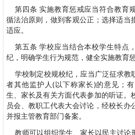
第四条 实施教育惩戒应当符合教育
循法治原则，做到客观公正；选择适当
适应。
第五条 学校应当结合本校学生特点
纪，明确学生行为规范，健全实施教育
学校制定校规校纪，应当广泛征求教
者其他监护人(以下称家长)的意见；
生、家长及有关方面代表参加的听证。
员会、教职工代表大会讨论，经校长办
并报主管教育部门备案。
教师可以组织学生、家长以民主讨论