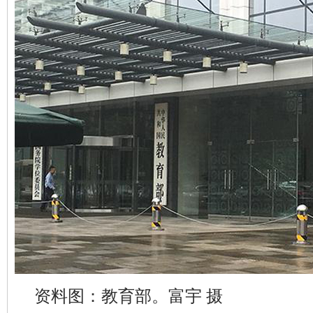
资料图：教育部。富宇 摄