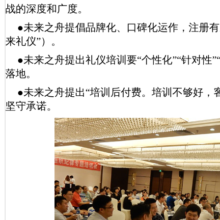
战的深度和广度。
●未来之舟提倡品牌化、口碑化运作，注册有
来礼仪”）。
●未来之舟提出礼仪培训要“个性化”“针对性
落地。
●未来之舟提出“培训后付费。培训不够好，
坚守承诺。