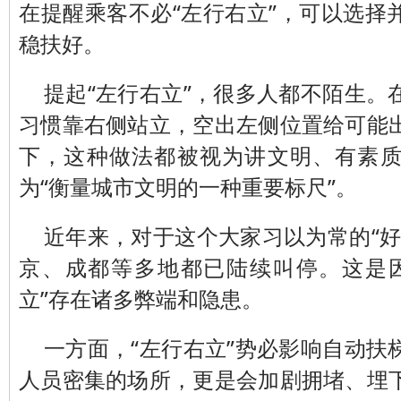
在提醒乘客不必“左行右立”，可以选择
稳扶好。
提起“左行右立”，很多人都不陌生。
习惯靠右侧站立，空出左侧位置给可能
下，这种做法都被视为讲文明、有素
为“衡量城市文明的一种重要标尺”。
近年来，对于这个大家习以为常的“好
京、成都等多地都已陆续叫停。这是
立”存在诸多弊端和隐患。
一方面，“左行右立”势必影响自动扶
人员密集的场所，更是会加剧拥堵、埋