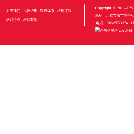
Copyright ©
2018-20
关于我们
礼仪培训
课程体系
培训流程
地址：北京市城市副中
培训特点
培训案例
电话：010-65721174 , 1