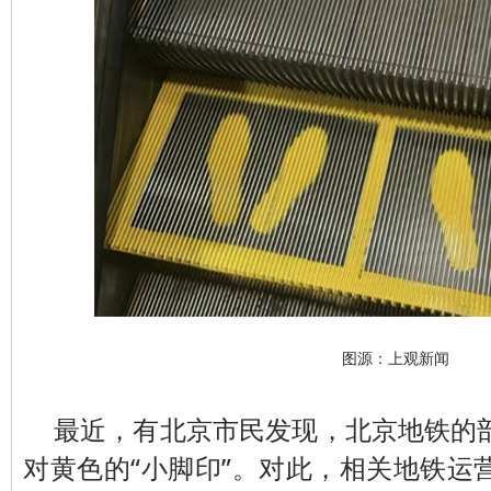
图源：上观新闻
最近，有北京市民发现，北京地铁的
对黄色的“小脚印”。对此，相关地铁运