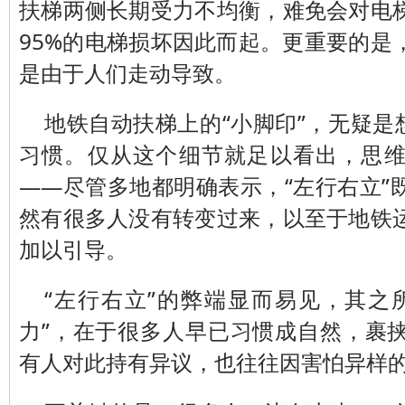
扶梯两侧长期受力不均衡，难免会对电
95%的电梯损坏因此而起。更重要的是
是由于人们走动导致。
地铁自动扶梯上的“小脚印”，无疑是
习惯。仅从这个细节就足以看出，思
——尽管多地都明确表示，“左行右立”
然有很多人没有转变过来，以至于地铁
加以引导。
“左行右立”的弊端显而易见，其之
力”，在于很多人早已习惯成自然，裹
有人对此持有异议，也往往因害怕异样