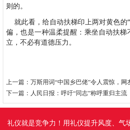
则的。
就此看，给自动扶梯印上两对黄色的“
偏，也是一种温柔提醒：乘坐自动扶梯不
立，不必有道德压力。
上一篇：
万斯用词“中国乡巴佬”令人震惊，网
下一篇：
人民日报：呼吁“同志”称呼重归主流
礼仪就是竞争力！用礼仪提升风度、气