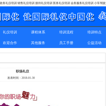
政务礼仪培训 销售礼仪培训 接待礼仪培训 医务礼仪培训 会务服务礼仪培训 小车驾
礼仪培训
课程体系
培训流程
培训特点
欢迎合作
其他服务
员工手册
公益活动
职场礼仪
发表时间：
2018-01-30