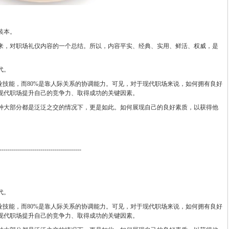
装本。
来，对职场礼仪内容的一个总结。所以，内容平实、经典、实用、鲜活、权威，是
代。
业技能，而80%是靠人际关系的协调能力。可见，对于现代职场来说，如何拥有良好
现代职场提升自己的竞争力、取得成功的关键因素。
种大部分都是泛泛之交的情况下，更是如此。如何展现自己的良好素质，以获得他
----------------------------------------
代。
业技能，而80%是靠人际关系的协调能力。可见，对于现代职场来说，如何拥有良好
现代职场提升自己的竞争力、取得成功的关键因素。