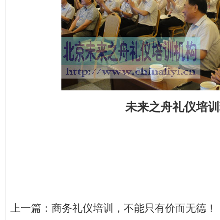
未来之舟礼仪培训
上一篇：
商务礼仪培训，不能只有价而无德！