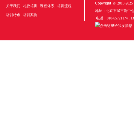
Copyright ©
2018-20
关于我们
礼仪培训
课程体系
培训流程
地址：北京市城市副中
培训特点
培训案例
电话：010-65721174 , 1