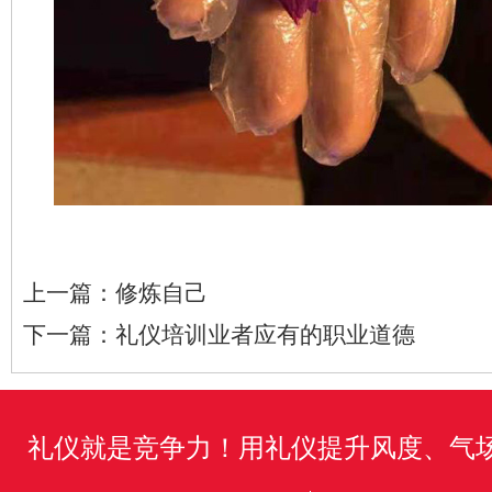
上一篇：
修炼自己
下一篇：
礼仪培训业者应有的职业道德
礼仪就是竞争力！用礼仪提升风度、气