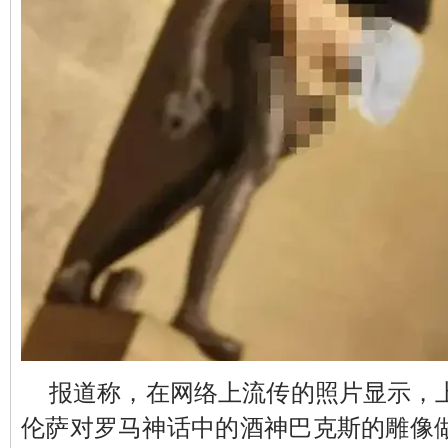
报道称，在网络上流传的照片显示，
伦萨对罗马神话中的酒神巴克斯的雕像