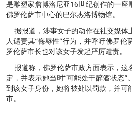
是雕塑家詹博洛尼亚16世纪创作的一座
佛罗伦萨市中心的巴尔杰洛博物馆。
据报道，涉事女子的动作在社交媒体
人谴责其“侮辱性”行为，并呼吁佛罗伦
罗伦萨市长也对该女子发起严厉谴责。
报道称，佛罗伦萨市政方面表示，这
定，并表示她当时“可能处于醉酒状态”
到该女子身份，她将被处以罚款，并可
市。