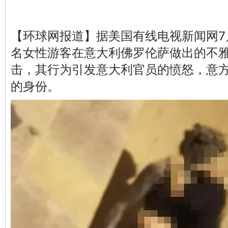
【环球网报道】据美国有线电视新闻网7
名女性游客在意大利佛罗伦萨做出的不
击，其行为引发意大利官员的愤怒，意
的身份。