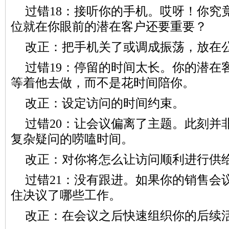
过错18：接听你的手机。哎呀！你究
位就在你眼前的潜在客户还要重要？
改正：把手机关了或调成振荡，放在
过错19：停留的时间太长。你的潜在
等着他去做，而不是花时间陪你。
改正：设定访问的时间约束。
过错20：让会议偏离了主题。此刻并
复杂疑问的唠嗑时间。
改正：对你将怎么让访问顺利进行供
过错21：没有跟进。如果你的销售会
住决议了哪些工作。
改正：在会议之后快速组织你的后续