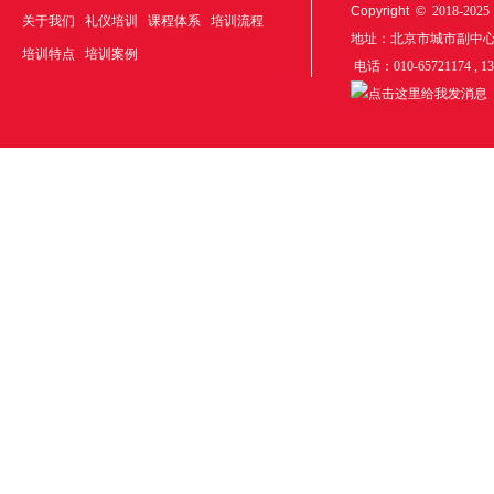
Copyright ©
2018-20
关于我们
礼仪培训
课程体系
培训流程
地址：北京市城市副中
培训特点
培训案例
电话：010-65721174 , 1