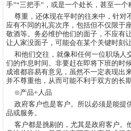
手”“三把手”，或是一个处长，甚至一个
尊重，还体现在平时的往来中，针对
应有不同的礼宾次序，包括但不仅限于
敬酒等。务必维护他们的面子，不应有
让人家没面子，可能会在某个关键时刻
和他们交往，就像和任何一位职场人
们的作息时间。非要赶在即将下班的时
成谁都容易有意见，虽然不一定表现出
并不尊重他，从而可能不利于双方的长
⊙产品+人品
政府客户也是客户。所以必须是能提
品或服务。
客户都是挑剔的，尤其是政府客户。