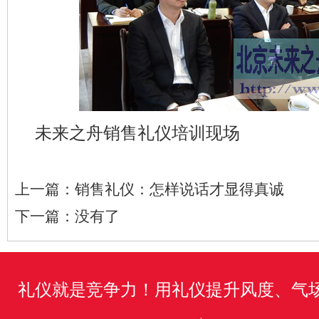
未来之舟销售礼仪培训现场
上一篇：
销售礼仪：怎样说话才显得真诚
下一篇：
没有了
礼仪就是竞争力！用礼仪提升风度、气