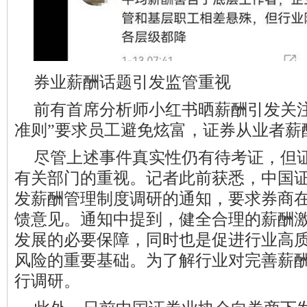
券业薪酬话题引发监管重视
前有首席分析师小红书晒薪酬引发关
准则”要求员工避免炫富，证券从业者薪
尽管上述事件真实性仍有待考证，但
有关部门的重视。记者此前获悉，中国
发薪酬管理制度调研的通知，要求券商在1
馈意见。通知中提到，健全合理的薪酬
发展的必要保障，同时也是促进行业高
风险的重要基础。为了解行业对完善薪
行调研。