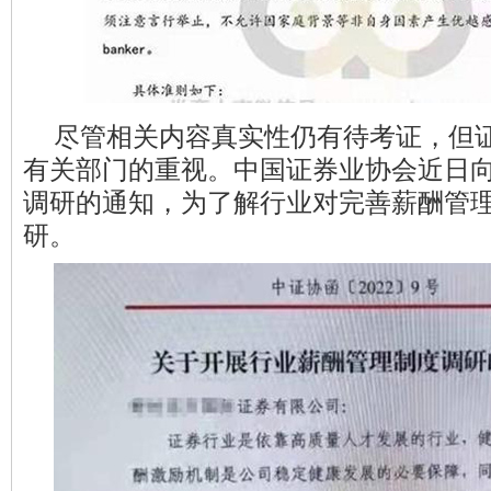
尽管相关内容真实性仍有待考证，但
有关部门的重视。中国证券业协会近日
调研的通知，为了解行业对完善薪酬管
研。