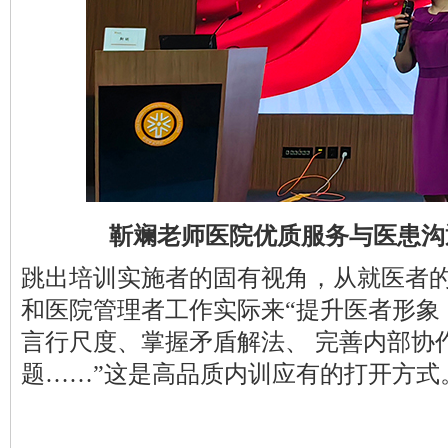
靳斓老师医院优质服务与医患沟
跳出培训实施者的固有视角，从就医者
和医院管理者工作实际来
“提升医者形象
言行尺度、掌握矛盾解法、
完善内部协
题
……”这是高品质内训应有的打开方式