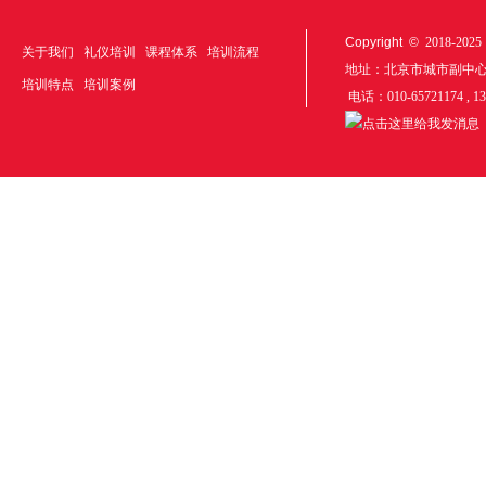
Copyright ©
2018-20
关于我们
礼仪培训
课程体系
培训流程
地址：北京市城市副中
培训特点
培训案例
电话：010-65721174 , 1