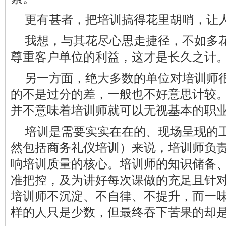
更有甚者，把培训搞得花里胡哨，让
我想，与其花尽心思走捷径，不如多
尊重客户单位的利益，这才是长久之计
另一方面，绝大多数的单位对培训师
的不是过分的差，一般也不好意思计较
并不意味着培训师就可以无视基本的职
培训是需要实实在在的、现场呈现的
然包括商务礼仪培训）来说，培训师负
响培训质量的核心。培训师的知识储备
准把控，及为讲好每次课做的充足且针
培训师不沉淀、不自律、不提升，而一
样的人只是少数，但最终吞下苦果的却