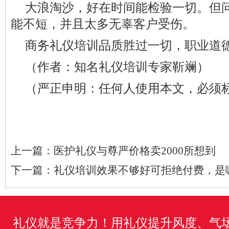
大浪淘沙，好在时间能检验一切。但
能不短，并且太多无辜客户受伤。
商务礼仪培训品质胜过一切，职业道
（作者：知名礼仪培训专家靳斓）
（严正申明：任何人使用本文，必须
上一篇：
医护礼仪与尊严价格卖2000所想到
下一篇：
礼仪培训效果不够好可拒绝付费，是
礼仪就是竞争力！用礼仪提升风度、气