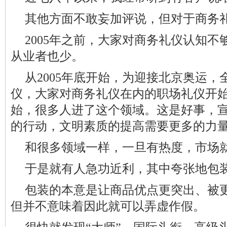
其他方面不敢妄加评说，但对于商务
2005年之前，大家对商务礼仪认知
从业者也少。
从2005年底开始，为迎接北京奥运
仪，大家对商务礼仪在内的职场礼仪开
始，很多人进了这个领域。这是好事，
的行动，文明素质的提高需要更多的力
和很多领域一样，一旦有热度，市场
于是就有人急功近利，其中夸张地包
包装的本意是让商品优点更突出、被
但并不意味着因此就可以弄虚作假。