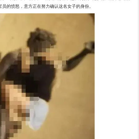
官员的愤怒，意方正在努力确认这名女子的身份。