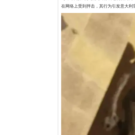
在网络上受到抨击，其行为引发意大利