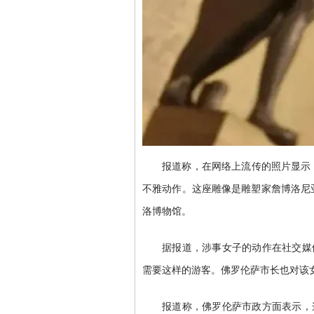
报道称，在网络上流传的照片显示
不雅动作。这座雕像是雕塑家詹博洛尼
洛博物馆。
据报道，涉事女子的动作在社交媒
需要这样的游客。佛罗伦萨市长也对该
报道称，佛罗伦萨市政方面表示，