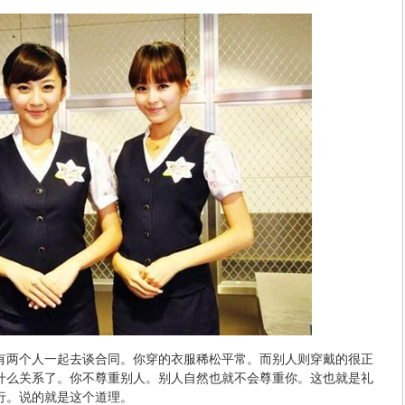
有两个人一起去谈合同。你穿的衣服稀松平常。而别人则穿戴的很正
什么关系了。你不尊重别人。别人自然也就不会尊重你。这也就是礼
行。说的就是这个道理。