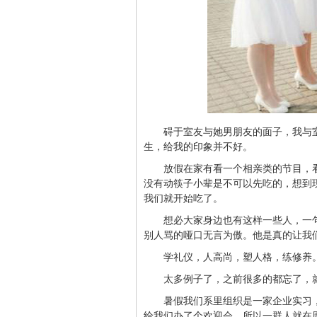
碍于室友与她男朋友的面子，我与
生，给我的印象并不好。
放假在家有看一个相亲类的节目，
没有动筷子小辈是不可以先吃的，想到
我们就开始吃了。
想必大家身边也有这样一些人，一
别人骂的哑口无言为傲。他是真的让我
学礼仪，人高尚，塑人格，练修养
太多例子了，之前很多的都忘了，
暑假我们系里组织是一家企业实习
给我们办了个欢迎会，所以一群人就在