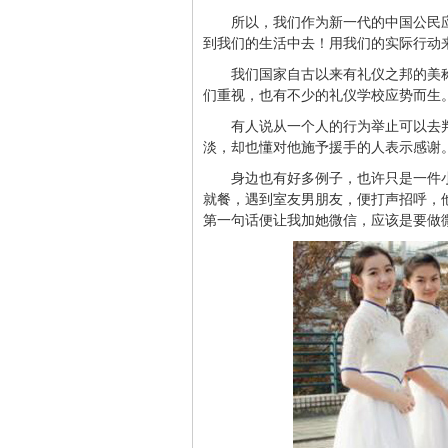
所以，我们作为新一代的中国公民
到我们的生活中去！用我们的实际行动
我们国家自古以来有礼仪之邦的美
们重视，也有不少的礼仪学校应势而生
有人说从一个人的行为举止可以去
淡，却也懂对他施予援手的人表示感谢
身边也有好多例子，也许只是一件
就餐，遇到室友男朋友，便打声招呼，
第一句话便让我加她微信，应该是要做