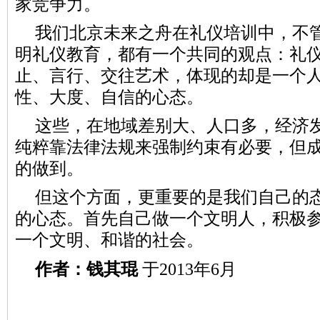
家竞争力。
我们北京未来之舟在礼仪培训中，不
明礼仪教育，都有一个共同的观点：礼
止、言行、交往艺术，体现的却是一个
性、大度、自信的心态。
这些，在地域差别大、人口多，经济
纯粹靠法律法规来强制约束有必要，但
的做到。
但这个方面，更重要的是我们自己的
的心态。首先自己做一个文明人，积极
一个文明、和谐的社会。
作者：钱其琨
于2013年6月